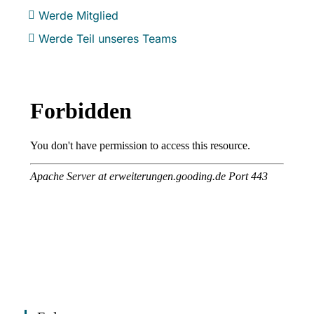
Werde Mitglied
Werde Teil unseres Teams