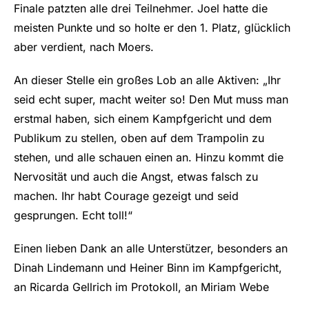
Finale patzten alle drei Teilnehmer. Joel hatte die
meisten Punkte und so holte er den 1. Platz, glücklich
aber verdient, nach Moers.
An dieser Stelle ein großes Lob an alle Aktiven: „Ihr
seid echt super, macht weiter so! Den Mut muss man
erstmal haben, sich einem Kampfgericht und dem
Publikum zu stellen, oben auf dem Trampolin zu
stehen, und alle schauen einen an. Hinzu kommt die
Nervosität und auch die Angst, etwas falsch zu
machen. Ihr habt Courage gezeigt und seid
gesprungen. Echt toll!“
Einen lieben Dank an alle Unterstützer, besonders an
Dinah Lindemann und Heiner Binn im Kampfgericht,
an Ricarda Gellrich im Protokoll, an Miriam Webe