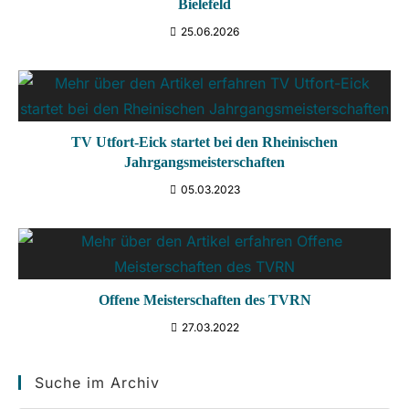
Bielefeld
25.06.2026
TV Utfort-Eick startet bei den Rheinischen
Jahrgangsmeisterschaften
05.03.2023
Offene Meisterschaften des TVRN
27.03.2022
Suche im Archiv