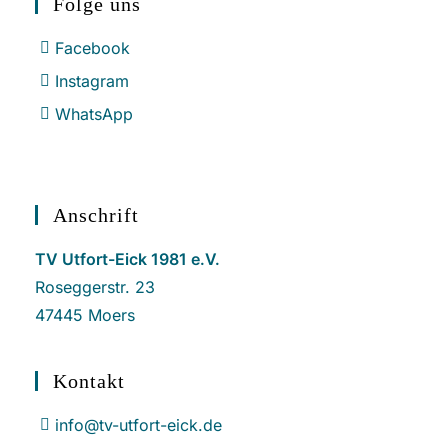
Folge uns
Facebook
Instagram
WhatsApp
Anschrift
TV Utfort-Eick 1981 e.V.
Roseggerstr. 23
47445 Moers
Kontakt
info@tv-utfort-eick.de