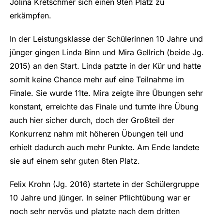
Jolina Kretschmer sich einen 9ten Platz zu
erkämpfen.
In der Leistungsklasse der Schülerinnen 10 Jahre und
jünger gingen Linda Binn und Mira Gellrich (beide Jg.
2015) an den Start. Linda patzte in der Kür und hatte
somit keine Chance mehr auf eine Teilnahme im
Finale. Sie wurde 11te. Mira zeigte ihre Übungen sehr
konstant, erreichte das Finale und turnte ihre Übung
auch hier sicher durch, doch der Großteil der
Konkurrenz nahm mit höheren Übungen teil und
erhielt dadurch auch mehr Punkte. Am Ende landete
sie auf einem sehr guten 6ten Platz.
Felix Krohn (Jg. 2016) startete in der Schülergruppe
10 Jahre und jünger. In seiner Pflichtübung war er
noch sehr nervös und platzte nach dem dritten