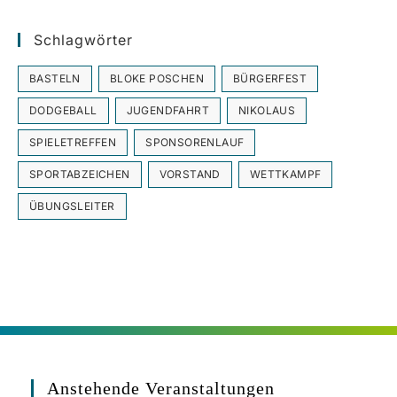
Schlagwörter
BASTELN
BLOKE POSCHEN
BÜRGERFEST
DODGEBALL
JUGENDFAHRT
NIKOLAUS
SPIELETREFFEN
SPONSORENLAUF
SPORTABZEICHEN
VORSTAND
WETTKAMPF
ÜBUNGSLEITER
Anstehende Veranstaltungen