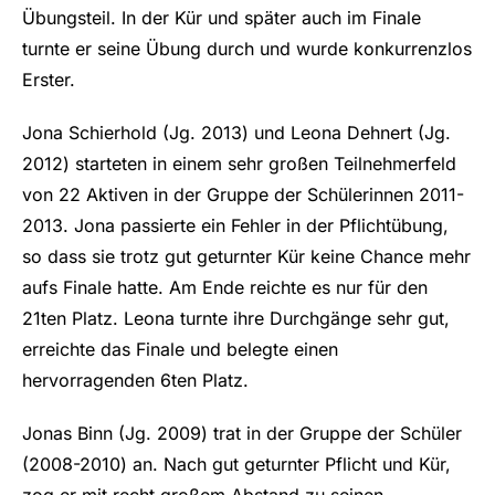
Übungsteil. In der Kür und später auch im Finale
turnte er seine Übung durch und wurde konkurrenzlos
Erster.
Jona Schierhold (Jg. 2013) und Leona Dehnert (Jg.
2012) starteten in einem sehr großen Teilnehmerfeld
von 22 Aktiven in der Gruppe der Schülerinnen 2011-
2013. Jona passierte ein Fehler in der Pflichtübung,
so dass sie trotz gut geturnter Kür keine Chance mehr
aufs Finale hatte. Am Ende reichte es nur für den
21ten Platz. Leona turnte ihre Durchgänge sehr gut,
erreichte das Finale und belegte einen
hervorragenden 6ten Platz.
Jonas Binn (Jg. 2009) trat in der Gruppe der Schüler
(2008-2010) an. Nach gut geturnter Pflicht und Kür,