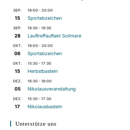
SEP.
18:00 - 20:00
15
Sportabzeichen
SEP.
18:30 - 19:30
28
Lauftreffauftakt Solimare
OKT.
18:00 - 20:00
06
Sportabzeichen
OKT.
15:30 - 17:30
15
Herbstbasteln
DEZ.
16:30 - 18:00
05
Nikolausveranstaltung
DEZ.
15:30 - 17:30
17
Nikolausbasteln
Unterstütze uns