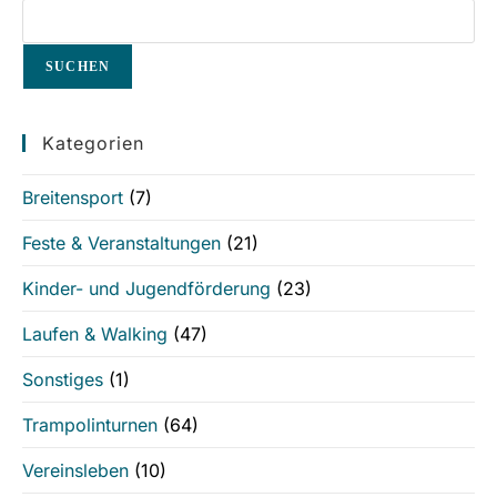
SUCHEN
Kategorien
Breitensport
(7)
Feste & Veranstaltungen
(21)
Kinder- und Jugendförderung
(23)
Laufen & Walking
(47)
Sonstiges
(1)
Trampolinturnen
(64)
Vereinsleben
(10)