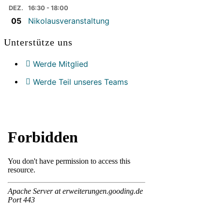
DEZ.
16:30 - 18:00
05
Nikolausveranstaltung
Unterstütze uns
Werde Mitglied
Werde Teil unseres Teams