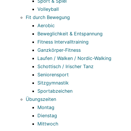
Sport & Spiel
Volleyball
Fit durch Bewegung
Aerobic
Beweglichkeit & Entspannung
Fitness Intervalltraining
Ganzkörper-Fitness
Laufen / Walken / Nordic-Walking
Schottisch / Irischer Tanz
Seniorensport
Sitzgymnastik
Sportabzeichen
Übungszeiten
Montag
Dienstag
Mittwoch