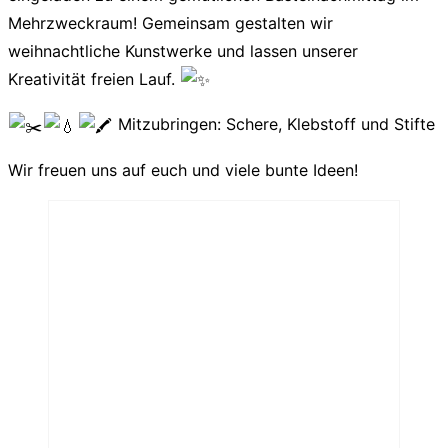
Mehrzweckraum! Gemeinsam gestalten wir
weihnachtliche Kunstwerke und lassen unserer
Kreativität freien Lauf.
Mitzubringen: Schere, Klebstoff und Stifte
Wir freuen uns auf euch und viele bunte Ideen!