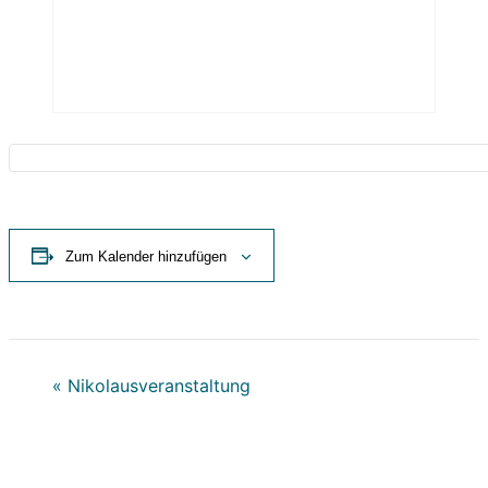
Zum Kalender hinzufügen
«
Nikolausveranstaltung
Veranstaltung-
Navigation