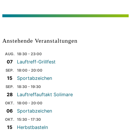
Anstehende Veranstaltungen
AUG.
18:30 - 23:00
07
Lauftreff-Grillfest
SEP.
18:00 - 20:00
15
Sportabzeichen
SEP.
18:30 - 19:30
28
Lauftreffauftakt Solimare
OKT.
18:00 - 20:00
06
Sportabzeichen
OKT.
15:30 - 17:30
15
Herbstbasteln