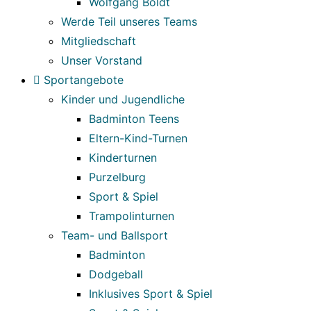
Wolfgang Boldt
Werde Teil unseres Teams
Mitgliedschaft
Unser Vorstand
Sportangebote
Kinder und Jugendliche
Badminton Teens
Eltern-Kind-Turnen
Kinderturnen
Purzelburg
Sport & Spiel
Trampolinturnen
Team- und Ballsport
Badminton
Dodgeball
Inklusives Sport & Spiel