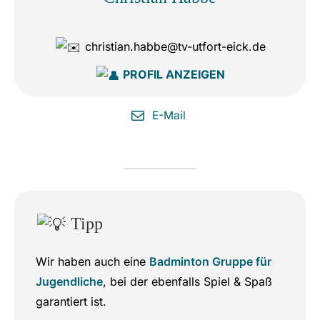
christian.habbe@tv-utfort-eick.de
PROFIL ANZEIGEN
E-Mail
Tipp
Wir haben auch eine
Badminton Gruppe für
Jugendliche
, bei der ebenfalls Spiel & Spaß
garantiert ist.