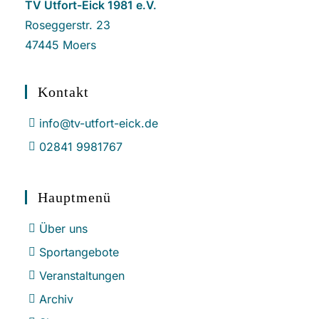
TV Utfort-Eick 1981 e.V.
Roseggerstr. 23
47445 Moers
Kontakt
info@tv-utfort-eick.de
02841 9981767
Hauptmenü
Über uns
Sportangebote
Veranstaltungen
Archiv