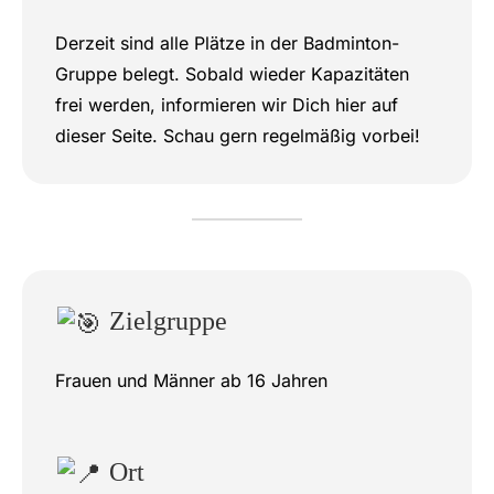
Derzeit sind alle Plätze in der Badminton-
Gruppe belegt. Sobald wieder Kapazitäten
frei werden, informieren wir Dich hier auf
dieser Seite. Schau gern regelmäßig vorbei!
Zielgruppe
Frauen und Männer ab 16 Jahren
Ort