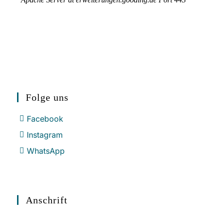
Folge uns
Facebook
Instagram
WhatsApp
Anschrift