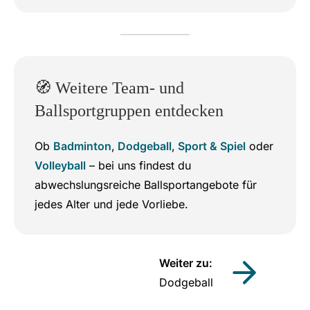
🧭 Weitere Team- und
Ballsportgruppen entdecken
Ob
Badminton
,
Dodgeball
,
Sport & Spiel
oder
Volleyball
– bei uns findest du
abwechslungsreiche Ballsportangebote für
jedes Alter und jede Vorliebe.
Weiter zu:
Dodgeball