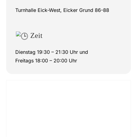
Turnhalle Eick-West, Eicker Grund 86-88
Zeit
Dienstag 19:30 – 21:30 Uhr und
Freitags 18:00 – 20:00 Uhr