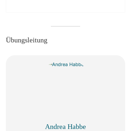
Übungsleitung
Andrea Habbe