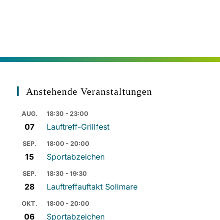
Anstehende Veranstaltungen
AUG.
18:30 - 23:00
07
Lauftreff-Grillfest
SEP.
18:00 - 20:00
15
Sportabzeichen
SEP.
18:30 - 19:30
28
Lauftreffauftakt Solimare
OKT.
18:00 - 20:00
06
Sportabzeichen