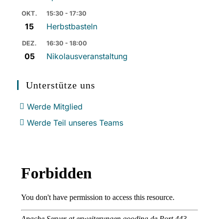
OKT.
15:30 - 17:30
15
Herbstbasteln
DEZ.
16:30 - 18:00
05
Nikolausveranstaltung
Unterstütze uns
Werde Mitglied
Werde Teil unseres Teams