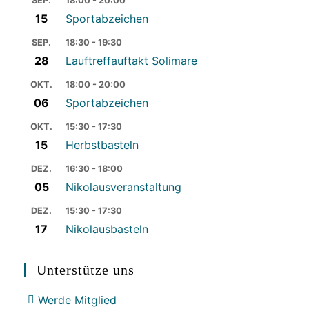
SEP.
18:00 - 20:00
15
Sportabzeichen
SEP.
18:30 - 19:30
28
Lauftreffauftakt Solimare
OKT.
18:00 - 20:00
06
Sportabzeichen
OKT.
15:30 - 17:30
15
Herbstbasteln
DEZ.
16:30 - 18:00
05
Nikolausveranstaltung
DEZ.
15:30 - 17:30
17
Nikolausbasteln
Unterstütze uns
Werde Mitglied