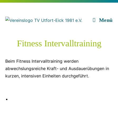
Zum
Inhalt
springen
Menü
Fitness Intervalltraining
Beim Fitness Intervalltraining werden
abwechslungsreiche Kraft- und Ausdauerübungen in
kurzen, intensiven Einheiten durchgeführt.