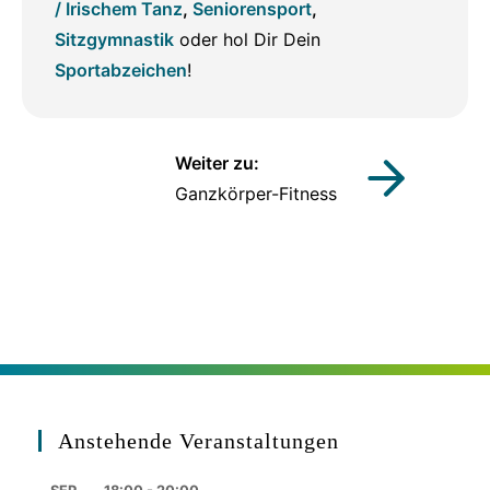
/ Irischem Tanz
,
Seniorensport
,
Sitzgymnastik
oder hol Dir Dein
Sportabzeichen
!
Weiter zu:
Ganzkörper-Fitness
Anstehende Veranstaltungen