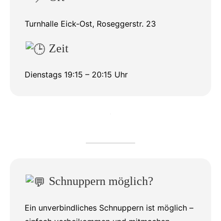
Turnhalle Eick-Ost, Roseggerstr. 23
Zeit
Dienstags 19:15 – 20:15 Uhr
Schnuppern möglich?
Ein unverbindliches Schnuppern ist möglich –