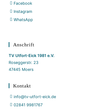
Facebook
Instagram
WhatsApp
Anschrift
TV Utfort-Eick 1981 e.V.
Roseggerstr. 23
47445 Moers
Kontakt
info@tv-utfort-eick.de
02841 9981767