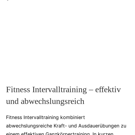
Fitness Intervalltraining – effektiv
und abwechslungsreich
Fitness Intervalltraining kombiniert
abwechslungsreiche Kraft- und Ausdauerübungen zu
einem effektiven Ganzkörpertraining. In kurzen,