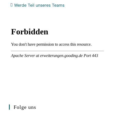
Werde Teil unseres Teams
Folge uns