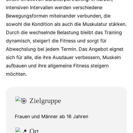
intensiven Intervallen werden verschiedene
Bewegungsformen miteinander verbunden, die
sowohl die Kondition als auch die Muskulatur stärken.
Durch die wechselnde Belastung bleibt das Training
dynamisch, steigert die Fitness und sorgt für
Abwechslung bei jedem Termin. Das Angebot eignet
sich für alle, die ihre Ausdauer verbessern, Muskeln
aufbauen und ihre allgemeine Fitness steigern
möchten.
Zielgruppe
Frauen und Männer ab 16 Jahren
Ort