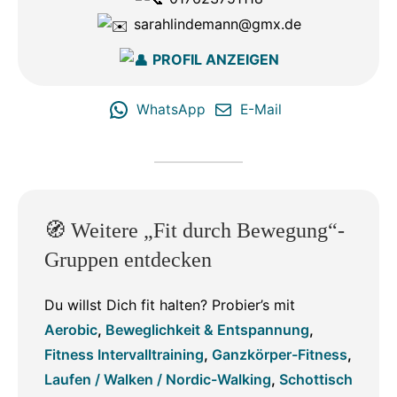
sarahlindemann@gmx.de
PROFIL ANZEIGEN
WhatsApp
E-Mail
🧭 Weitere „Fit durch Bewegung“-
Gruppen entdecken
Du willst Dich fit halten? Probier’s mit
Aerobic
,
Beweglichkeit & Entspannung
,
Fitness Intervalltraining
,
Ganzkörper-Fitness
,
Laufen / Walken / Nordic-Walking
,
Schottisch