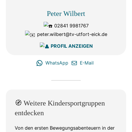
Peter Wilbert
02841 9981767
peter.wilbert@tv-utfort-eick.de
PROFIL ANZEIGEN
WhatsApp
E-Mail
🧭 Weitere Kindersportgruppen
entdecken
Von den ersten Bewegungsabenteuern in der