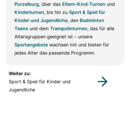
Purzelburg
, über das
Eltern-Kind-Turnen
und
Kinderturnen
, bis hin zu
Sport & Spiel für
Kinder und Jugendliche
, den
Badminton
Teens
und dem
Trampolinturnen
, das für alle
Altersgruppen geeignet ist – unsere
Sportangebote
wachsen mit und bieten für
jedes Alter das passende Programm.
Weiter zu:
Sport & Spiel für Kinder und
Jugendliche