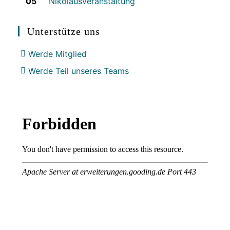
05
Nikolausveranstaltung
Unterstütze uns
Werde Mitglied
Werde Teil unseres Teams