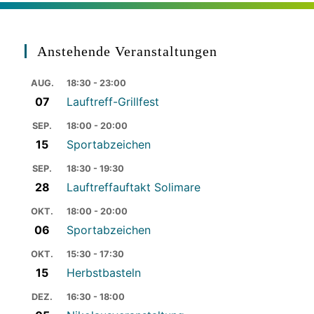
Anstehende Veranstaltungen
AUG.
18:30 - 23:00
07
Lauftreff-Grillfest
SEP.
18:00 - 20:00
15
Sportabzeichen
SEP.
18:30 - 19:30
28
Lauftreffauftakt Solimare
OKT.
18:00 - 20:00
06
Sportabzeichen
OKT.
15:30 - 17:30
15
Herbstbasteln
DEZ.
16:30 - 18:00