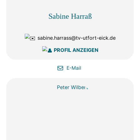
Sabine Harraß
sabine.harrass@tv-utfort-eick.de
PROFIL ANZEIGEN
E-Mail