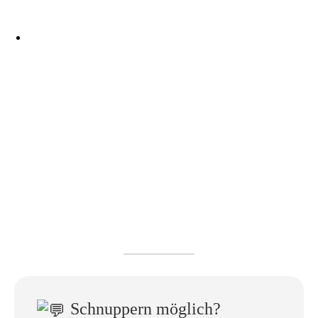
Schnuppern möglich?