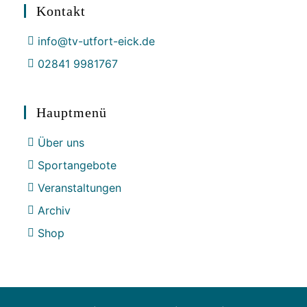
Kontakt
info@tv-utfort-eick.de
02841 9981767
Hauptmenü
Über uns
Sportangebote
Veranstaltungen
Archiv
Shop