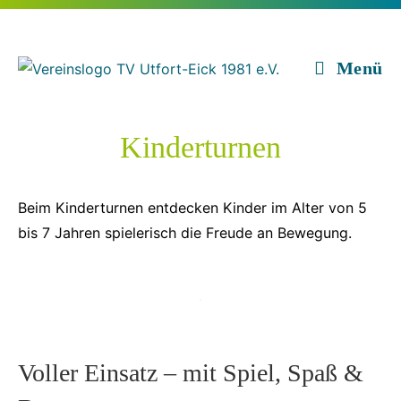
Zum
Inhalt
springen
Menü
Kinderturnen
Beim Kinderturnen entdecken Kinder im Alter von 5
bis 7 Jahren spielerisch die Freude an Bewegung.
Voller Einsatz – mit Spiel, Spaß &