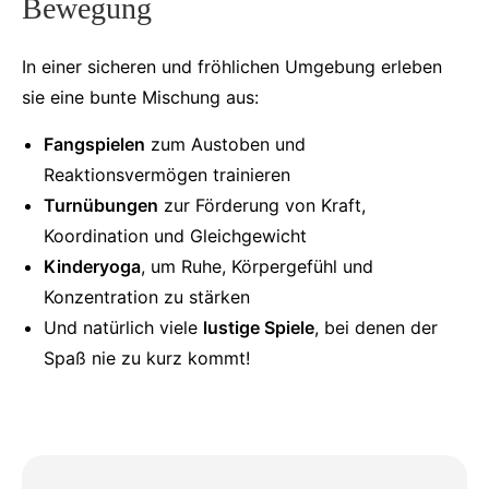
Bewegung
In einer sicheren und fröhlichen Umgebung erleben
sie eine bunte Mischung aus:
Fangspielen
zum Austoben und
Reaktionsvermögen trainieren
Turnübungen
zur Förderung von Kraft,
Koordination und Gleichgewicht
Kinderyoga
, um Ruhe, Körpergefühl und
Konzentration zu stärken
Und natürlich viele
lustige Spiele
, bei denen der
Spaß nie zu kurz kommt!