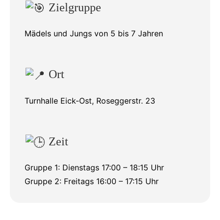
Zielgruppe
Mädels und Jungs von 5 bis 7 Jahren
Ort
Turnhalle Eick-Ost, Roseggerstr. 23
Zeit
Gruppe 1: Dienstags 17:00 – 18:15 Uhr
Gruppe 2: Freitags 16:00 – 17:15 Uhr