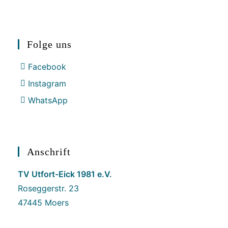
Folge uns
Facebook
Instagram
WhatsApp
Anschrift
TV Utfort-Eick 1981 e.V.
Roseggerstr. 23
47445 Moers