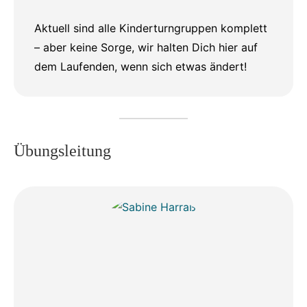
Aktuell sind alle Kinderturngruppen komplett
– aber keine Sorge, wir halten Dich hier auf
dem Laufenden, wenn sich etwas ändert!
Übungsleitung