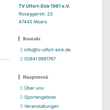
TV Utfort-Eick 1981 e.V.
Roseggerstr. 23
47445 Moers
Kontakt
info@tv-utfort-eick.de
02841 9981767
Hauptmenü
Über uns
Sportangebote
Veranstaltungen