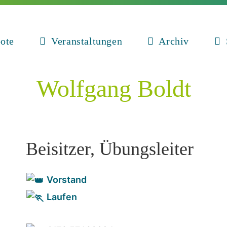
ote
Veranstaltungen
Archiv
Wolfgang Boldt
Beisitzer, Übungsleiter
Vorstand
Laufen