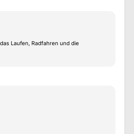
 das Laufen, Radfahren und die