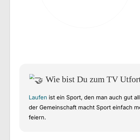
Wie bist Du zum TV Utfort
Laufen
ist ein Sport, den man auch gut 
der Gemeinschaft macht Sport einfach me
feiern.