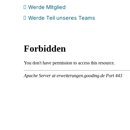
Werde Mitglied
Werde Teil unseres Teams