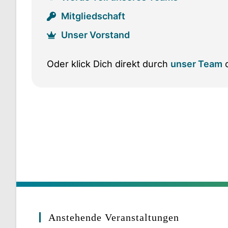
Mitgliedschaft
Unser Vorstand
Oder klick Dich direkt durch
unser Team
o
Anstehende Veranstaltungen