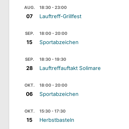
AUG.
18:30 - 23:00
07
Lauftreff-Grillfest
SEP.
18:00 - 20:00
15
Sportabzeichen
SEP.
18:30 - 19:30
28
Lauftreffauftakt Solimare
OKT.
18:00 - 20:00
06
Sportabzeichen
OKT.
15:30 - 17:30
15
Herbstbasteln