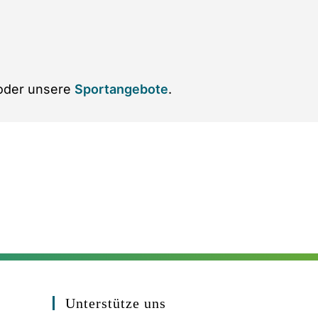
der unsere
Sportangebote
.
Unterstütze uns