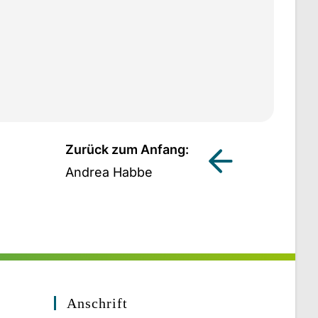
Zurück zum Anfang:
Andrea Habbe
Anschrift