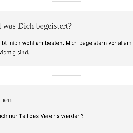
 was Dich begeistert?
ibt mich wohl am besten. Mich begeistern vor allem
ichtig sind.
nnen
ch nur Teil des Vereins werden?