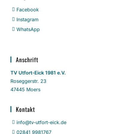
Facebook
Instagram
WhatsApp
Anschrift
TV Utfort-Eick 1981 e.V.
Roseggerstr. 23
47445 Moers
Kontakt
info@tv-utfort-eick.de
02841 9981767