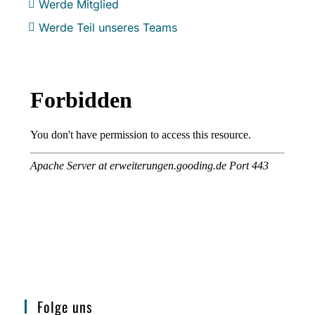
Werde Mitglied
Werde Teil unseres Teams
Folge uns