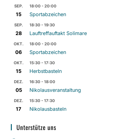
SEP.
18:00 - 20:00
15
Sportabzeichen
SEP.
18:30 - 19:30
28
Lauftreffauftakt Solimare
OKT.
18:00 - 20:00
06
Sportabzeichen
OKT.
15:30 - 17:30
15
Herbstbasteln
DEZ.
16:30 - 18:00
05
Nikolausveranstaltung
DEZ.
15:30 - 17:30
17
Nikolausbasteln
Unterstütze uns