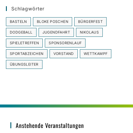
Schlagwörter
BASTELN
BLOKE POSCHEN
BÜRGERFEST
DODGEBALL
JUGENDFAHRT
NIKOLAUS
SPIELETREFFEN
SPONSORENLAUF
SPORTABZEICHEN
VORSTAND
WETTKAMPF
ÜBUNGSLEITER
Anstehende Veranstaltungen