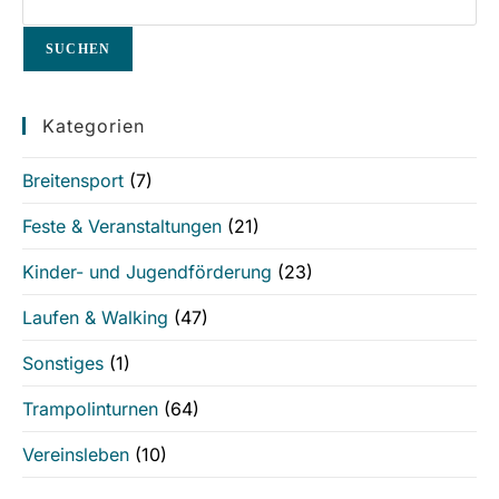
SUCHEN
Kategorien
Breitensport
(7)
Feste & Veranstaltungen
(21)
Kinder- und Jugendförderung
(23)
Laufen & Walking
(47)
Sonstiges
(1)
Trampolinturnen
(64)
Vereinsleben
(10)