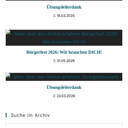
Übungsleiterdank
16.03.2025
Bürgerfest 2026: Wir brauchen DICH!
31.05.2026
Übungsleiterdank
23.03.2026
Suche im Archiv