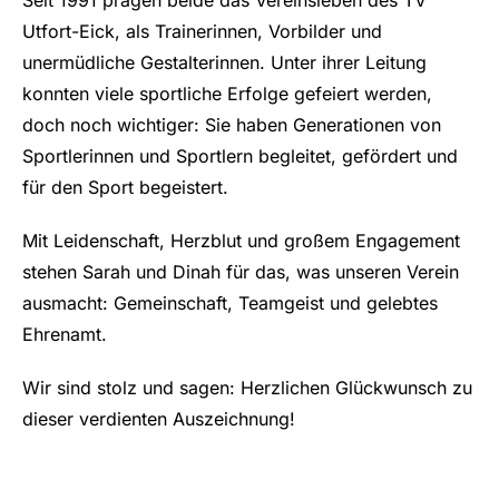
Seit 1991 prägen beide das Vereinsleben des TV
Utfort-Eick, als Trainerinnen, Vorbilder und
unermüdliche Gestalterinnen. Unter ihrer Leitung
konnten viele sportliche Erfolge gefeiert werden,
doch noch wichtiger: Sie haben Generationen von
Sportlerinnen und Sportlern begleitet, gefördert und
für den Sport begeistert.
Mit Leidenschaft, Herzblut und großem Engagement
stehen Sarah und Dinah für das, was unseren Verein
ausmacht: Gemeinschaft, Teamgeist und gelebtes
Ehrenamt.
Wir sind stolz und sagen: Herzlichen Glückwunsch zu
dieser verdienten Auszeichnung!