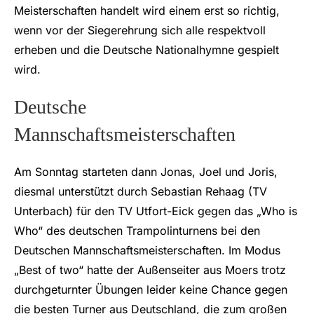
Meisterschaften handelt wird einem erst so richtig,
wenn vor der Siegerehrung sich alle respektvoll
erheben und die Deutsche Nationalhymne gespielt
wird.
Deutsche
Mannschaftsmeisterschaften
Am Sonntag starteten dann Jonas, Joel und Joris,
diesmal unterstützt durch Sebastian Rehaag (TV
Unterbach) für den TV Utfort-Eick gegen das „Who is
Who“ des deutschen Trampolinturnens bei den
Deutschen Mannschaftsmeisterschaften. Im Modus
„Best of two“ hatte der Außenseiter aus Moers trotz
durchgeturnter Übungen leider keine Chance gegen
die besten Turner aus Deutschland, die zum großen