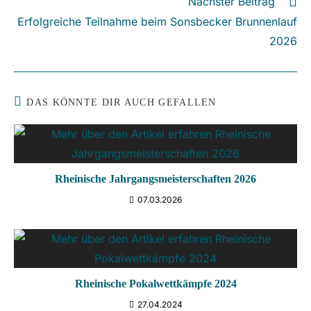
Nächster Beitrag
Erfolgreiche Teilnahme beim Sonsbecker Brunnenlauf
2026
DAS KÖNNTE DIR AUCH GEFALLEN
Rheinische Jahrgangsmeisterschaften 2026
07.03.2026
Rheinische Pokalwettkämpfe 2024
27.04.2024