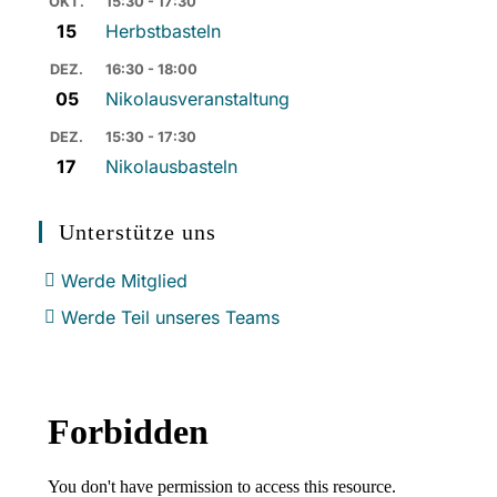
OKT.
15:30 - 17:30
15
Herbstbasteln
DEZ.
16:30 - 18:00
05
Nikolausveranstaltung
DEZ.
15:30 - 17:30
17
Nikolausbasteln
Unterstütze uns
Werde Mitglied
Werde Teil unseres Teams