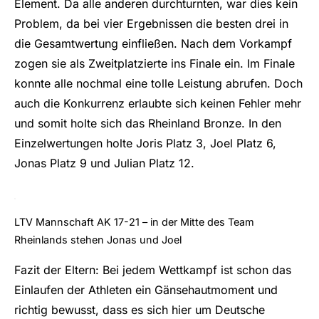
Element. Da alle anderen durchturnten, war dies kein
Problem, da bei vier Ergebnissen die besten drei in
die Gesamtwertung einfließen. Nach dem Vorkampf
zogen sie als Zweitplatzierte ins Finale ein. Im Finale
konnte alle nochmal eine tolle Leistung abrufen. Doch
auch die Konkurrenz erlaubte sich keinen Fehler mehr
und somit holte sich das Rheinland Bronze. In den
Einzelwertungen holte Joris Platz 3, Joel Platz 6,
Jonas Platz 9 und Julian Platz 12.
LTV Mannschaft AK 17-21 – in der Mitte des Team
Rheinlands stehen Jonas und Joel
Fazit der Eltern: Bei jedem Wettkampf ist schon das
Einlaufen der Athleten ein Gänsehautmoment und
richtig bewusst, dass es sich hier um Deutsche