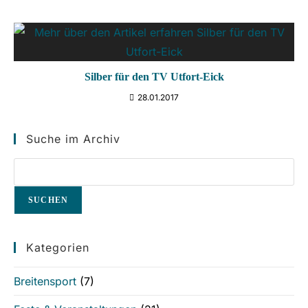
Silber für den TV Utfort-Eick
28.01.2017
Suche im Archiv
SUCHEN
Kategorien
Breitensport
(7)