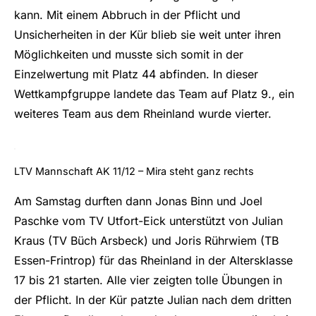
kann. Mit einem Abbruch in der Pflicht und
Unsicherheiten in der Kür blieb sie weit unter ihren
Möglichkeiten und musste sich somit in der
Einzelwertung mit Platz 44 abfinden. In dieser
Wettkampfgruppe landete das Team auf Platz 9., ein
weiteres Team aus dem Rheinland wurde vierter.
LTV Mannschaft AK 11/12 – Mira steht ganz rechts
Am Samstag durften dann Jonas Binn und Joel
Paschke vom TV Utfort-Eick unterstützt von Julian
Kraus (TV Büch Arsbeck) und Joris Rührwiem (TB
Essen-Frintrop) für das Rheinland in der Altersklasse
17 bis 21 starten. Alle vier zeigten tolle Übungen in
der Pflicht. In der Kür patzte Julian nach dem dritten