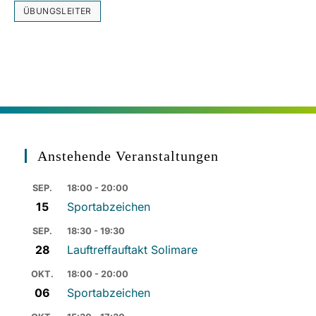
ÜBUNGSLEITER
Anstehende Veranstaltungen
SEP.
18:00 - 20:00
15
Sportabzeichen
SEP.
18:30 - 19:30
28
Lauftreffauftakt Solimare
OKT.
18:00 - 20:00
06
Sportabzeichen