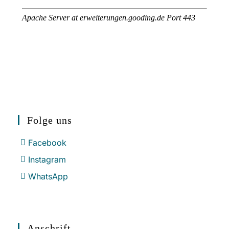
Folge uns
Facebook
Instagram
WhatsApp
Anschrift