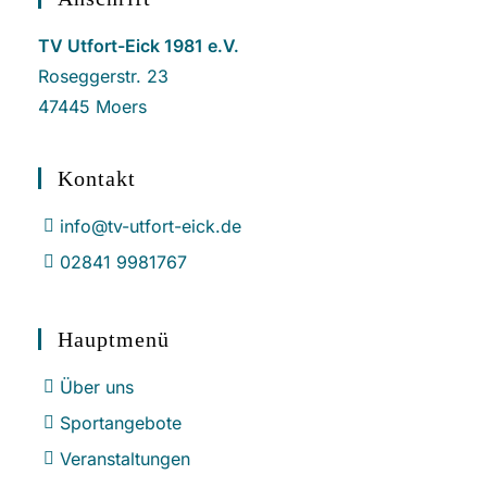
TV Utfort-Eick 1981 e.V.
Roseggerstr. 23
47445 Moers
Kontakt
info@tv-utfort-eick.de
02841 9981767
Hauptmenü
Über uns
Sportangebote
Veranstaltungen