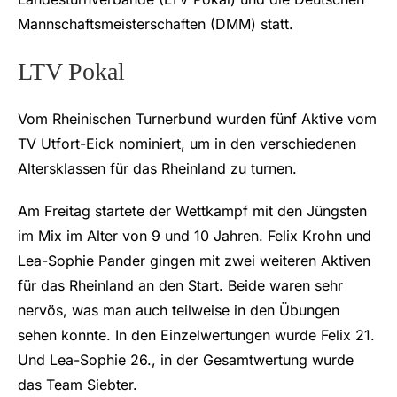
Mannschaftsmeisterschaften (DMM) statt.
LTV Pokal
Vom Rheinischen Turnerbund wurden fünf Aktive vom
TV Utfort-Eick nominiert, um in den verschiedenen
Altersklassen für das Rheinland zu turnen.
Am Freitag startete der Wettkampf mit den Jüngsten
im Mix im Alter von 9 und 10 Jahren. Felix Krohn und
Lea-Sophie Pander gingen mit zwei weiteren Aktiven
für das Rheinland an den Start. Beide waren sehr
nervös, was man auch teilweise in den Übungen
sehen konnte. In den Einzelwertungen wurde Felix 21.
Und Lea-Sophie 26., in der Gesamtwertung wurde
das Team Siebter.