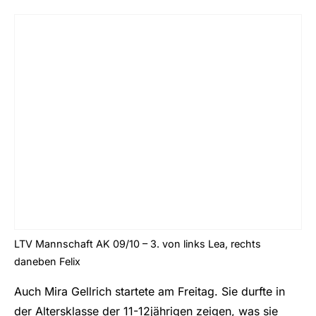
LTV Mannschaft AK 09/10 – 3. von links Lea, rechts
daneben Felix
Auch Mira Gellrich startete am Freitag. Sie durfte in
der Altersklasse der 11-12jährigen zeigen, was sie