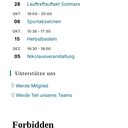
28
Lauftreffauftakt Solimare
OKT.
18:00 - 20:00
06
Sportabzeichen
OKT.
15:30 - 17:30
15
Herbstbasteln
DEZ.
16:30 - 18:00
05
Nikolausveranstaltung
Unterstütze uns
Werde Mitglied
Werde Teil unseres Teams