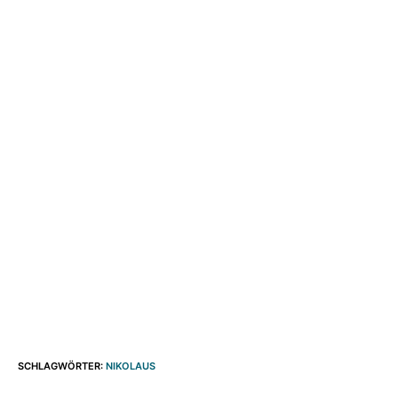
SCHLAGWÖRTER
:
NIKOLAUS