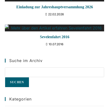
Einladung zur Jahreshauptversammlung 2026
22.02.2026
Sevelenfahrt 2016
10.07.2016
Suche im Archiv
SUCHEN
Kategorien