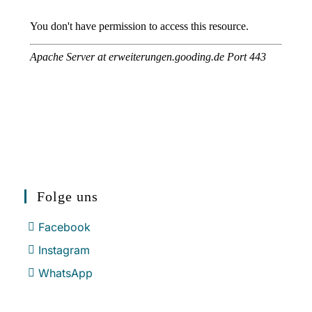
Folge uns
Facebook
Instagram
WhatsApp