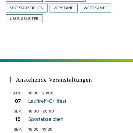
SPORTABZEICHEN
VORSTAND
WETTKAMPF
ÜBUNGSLEITER
Anstehende Veranstaltungen
AUG.
18:30 - 23:00
07
Lauftreff-Grillfest
SEP.
18:00 - 20:00
15
Sportabzeichen
SEP.
18:30 - 19:30