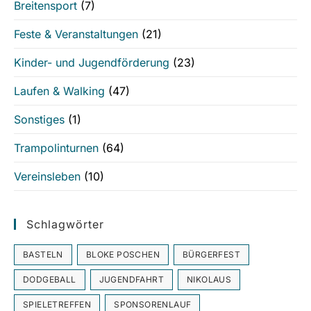
Breitensport
(7)
Feste & Veranstaltungen
(21)
Kinder- und Jugendförderung
(23)
Laufen & Walking
(47)
Sonstiges
(1)
Trampolinturnen
(64)
Vereinsleben
(10)
Schlagwörter
BASTELN
BLOKE POSCHEN
BÜRGERFEST
DODGEBALL
JUGENDFAHRT
NIKOLAUS
SPIELETREFFEN
SPONSORENLAUF