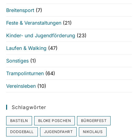
Breitensport
(7)
Feste & Veranstaltungen
(21)
Kinder- und Jugendförderung
(23)
Laufen & Walking
(47)
Sonstiges
(1)
Trampolinturnen
(64)
Vereinsleben
(10)
Schlagwörter
BASTELN
BLOKE POSCHEN
BÜRGERFEST
DODGEBALL
JUGENDFAHRT
NIKOLAUS