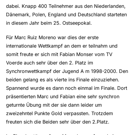
dabei. Knapp 400 Teilnehmer aus den Niederlanden,
Dänemark, Polen, England und Deutschland starteten
in diesem Jahr beim 25. Ostseepokal.
Für Marc Ruiz Moreno war dies der erste
internationale Wettkampf an dem er teilnahm und
somit freute er sich mit Fabian Monser vom TV
Voerde auch sehr über den 2. Platz im
Synchronwettkampf der Jugend A m 1998-2000. Den
beiden gelang es als vierte ins Finale einzuziehen.
Spannend wurde es dann noch einmal im Finale. Dort
präsentierten Marc und Fabian eine sehr synchron
geturnte Übung mit der sie dann leider um
zweizehntel Punkte Gold verpassten. Trotzdem
freuten sich die Beiden sehr über den 2.Platz.