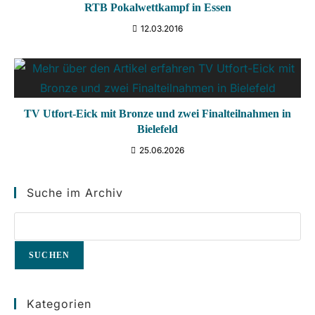
RTB Pokalwettkampf in Essen
12.03.2016
TV Utfort-Eick mit Bronze und zwei Finalteilnahmen in
Bielefeld
25.06.2026
Suche im Archiv
SUCHEN
Kategorien