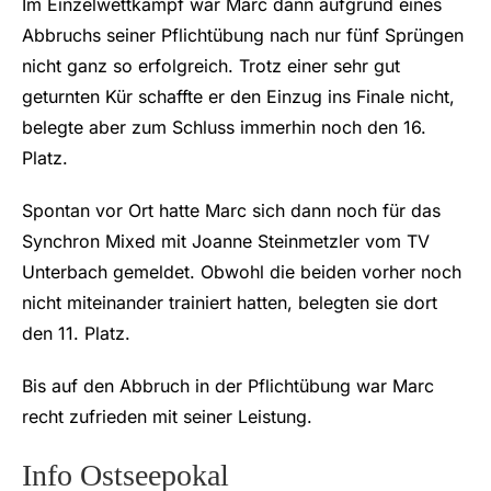
Im Einzelwettkampf war Marc dann aufgrund eines
Abbruchs seiner Pflichtübung nach nur fünf Sprüngen
nicht ganz so erfolgreich. Trotz einer sehr gut
geturnten Kür schaffte er den Einzug ins Finale nicht,
belegte aber zum Schluss immerhin noch den 16.
Platz.
Spontan vor Ort hatte Marc sich dann noch für das
Synchron Mixed mit Joanne Steinmetzler vom TV
Unterbach gemeldet. Obwohl die beiden vorher noch
nicht miteinander trainiert hatten, belegten sie dort
den 11. Platz.
Bis auf den Abbruch in der Pflichtübung war Marc
recht zufrieden mit seiner Leistung.
Info Ostseepokal