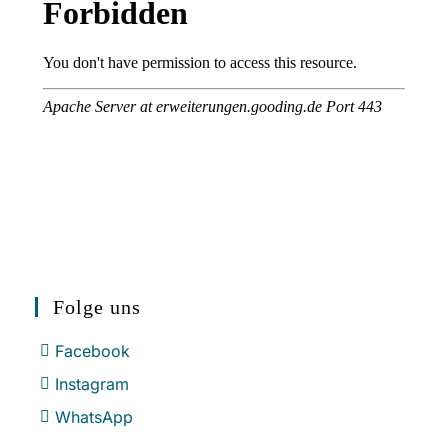
Folge uns
Facebook
Instagram
WhatsApp