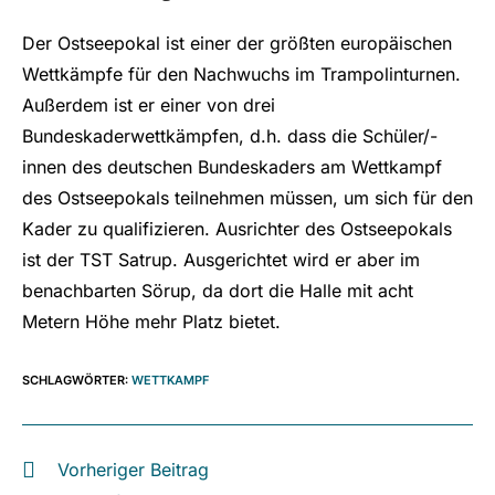
Der Ostseepokal ist einer der größten europäischen
Wettkämpfe für den Nachwuchs im Trampolinturnen.
Außerdem ist er einer von drei
Bundeskaderwettkämpfen, d.h. dass die Schüler/-
innen des deutschen Bundeskaders am Wettkampf
des Ostseepokals teilnehmen müssen, um sich für den
Kader zu qualifizieren. Ausrichter des Ostseepokals
ist der TST Satrup. Ausgerichtet wird er aber im
benachbarten Sörup, da dort die Halle mit acht
Metern Höhe mehr Platz bietet.
SCHLAGWÖRTER
:
WETTKAMPF
Vorheriger Beitrag
Weitere
Artikel