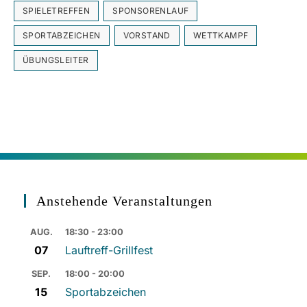
SPIELETREFFEN
SPONSORENLAUF
SPORTABZEICHEN
VORSTAND
WETTKAMPF
ÜBUNGSLEITER
Anstehende Veranstaltungen
AUG.
18:30 - 23:00
07
Lauftreff-Grillfest
SEP.
18:00 - 20:00
15
Sportabzeichen