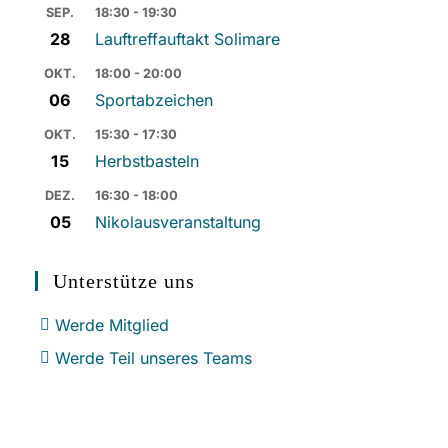
SEP.
18:30 - 19:30
28
Lauftreffauftakt Solimare
OKT.
18:00 - 20:00
06
Sportabzeichen
OKT.
15:30 - 17:30
15
Herbstbasteln
DEZ.
16:30 - 18:00
05
Nikolausveranstaltung
Unterstütze uns
Werde Mitglied
Werde Teil unseres Teams