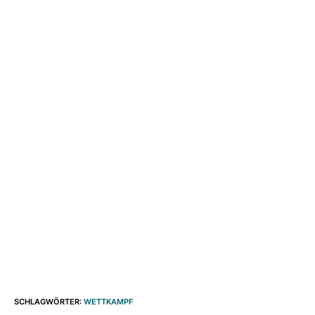
SCHLAGWÖRTER
:
WETTKAMPF