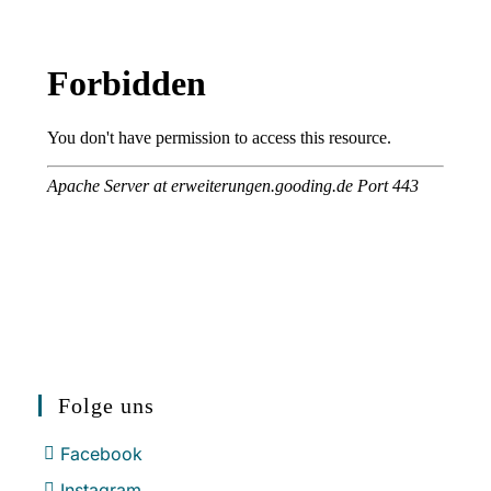
Folge uns
Facebook
Instagram