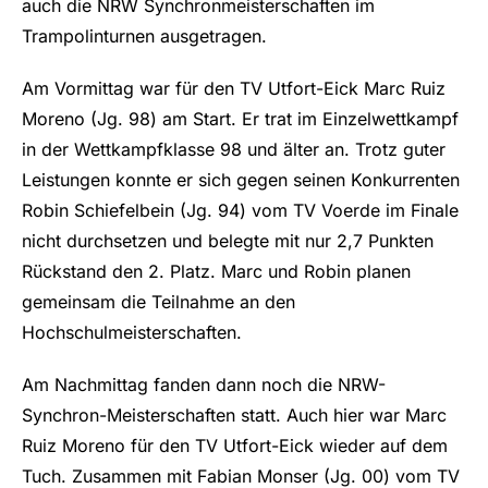
auch die NRW Synchronmeisterschaften im
Trampolinturnen ausgetragen.
Am Vormittag war für den TV Utfort-Eick Marc Ruiz
Moreno (Jg. 98) am Start. Er trat im Einzelwettkampf
in der Wettkampfklasse 98 und älter an. Trotz guter
Leistungen konnte er sich gegen seinen Konkurrenten
Robin Schiefelbein (Jg. 94) vom TV Voerde im Finale
nicht durchsetzen und belegte mit nur 2,7 Punkten
Rückstand den 2. Platz. Marc und Robin planen
gemeinsam die Teilnahme an den
Hochschulmeisterschaften.
Am Nachmittag fanden dann noch die NRW-
Synchron-Meisterschaften statt. Auch hier war Marc
Ruiz Moreno für den TV Utfort-Eick wieder auf dem
Tuch. Zusammen mit Fabian Monser (Jg. 00) vom TV