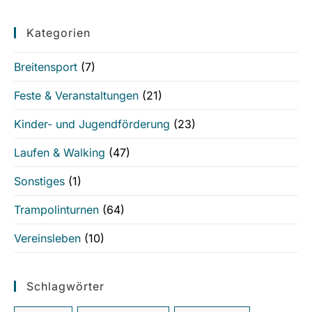
Kategorien
Breitensport
(7)
Feste & Veranstaltungen
(21)
Kinder- und Jugendförderung
(23)
Laufen & Walking
(47)
Sonstiges
(1)
Trampolinturnen
(64)
Vereinsleben
(10)
Schlagwörter