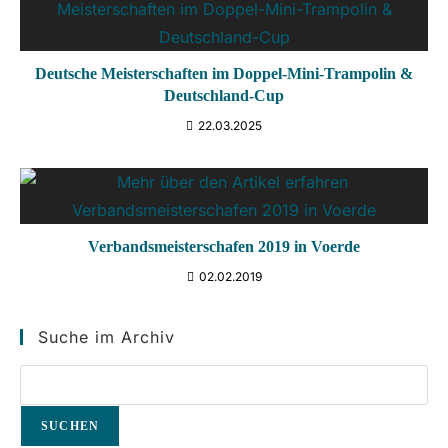
Deutsche Meisterschaften im Doppel-Mini-Trampolin &
Deutschland-Cup
22.03.2025
Verbandsmeisterschafen 2019 in Voerde
02.02.2019
Suche im Archiv
SUCHEN