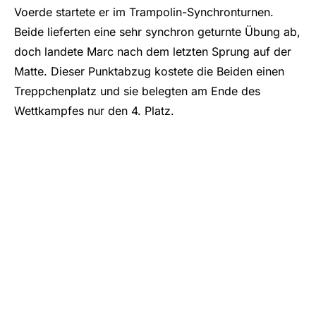
Voerde startete er im Trampolin-Synchronturnen.
Beide lieferten eine sehr synchron geturnte Übung ab,
doch landete Marc nach dem letzten Sprung auf der
Matte. Dieser Punktabzug kostete die Beiden einen
Treppchenplatz und sie belegten am Ende des
Wettkampfes nur den 4. Platz.