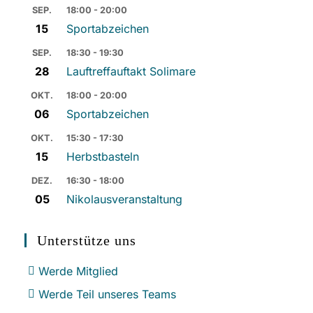
SEP.
18:00 - 20:00
15
Sportabzeichen
SEP.
18:30 - 19:30
28
Lauftreffauftakt Solimare
OKT.
18:00 - 20:00
06
Sportabzeichen
OKT.
15:30 - 17:30
15
Herbstbasteln
DEZ.
16:30 - 18:00
05
Nikolausveranstaltung
Unterstütze uns
Werde Mitglied
Werde Teil unseres Teams