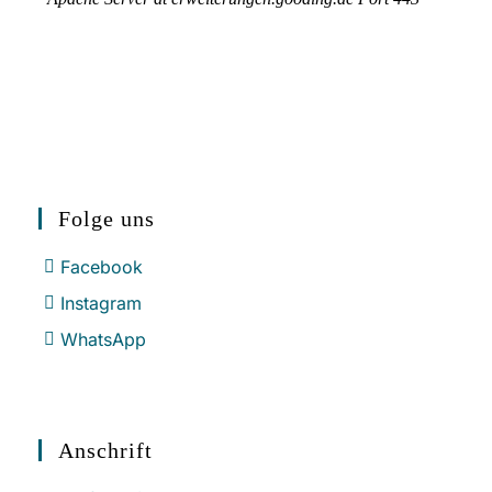
Folge uns
Facebook
Instagram
WhatsApp
Anschrift