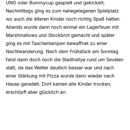
UNO oder Rummycup gespielt und gekickert.
Nachmittags ging es zum nahegelegenen Spielplatz
wo auch die älteren Kinder noch richtig Spaß hatten.
Abends wurde dann noch einmal ein Lagerfeuer mit
Marshmallows und Stockbrot gemacht und später
ging es mit Taschenlampen bewaffnet zu einer
Nachtwanderung. Nach dem Frühstück am Sonntag
fand dann doch noch die Stadtrallye rund um Sevelen
statt, da das Wetter deutlich besser war und nach
einer Stärkung mit Pizza wurde dann wieder nach
Hause geradelt. Dort kamen alle Kinder trocken,
erschöpft aber glücklich an.