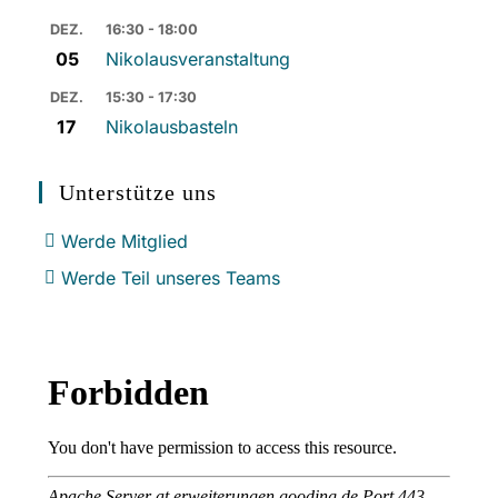
DEZ.
16:30 - 18:00
05
Nikolausveranstaltung
DEZ.
15:30 - 17:30
17
Nikolausbasteln
Unterstütze uns
Werde Mitglied
Werde Teil unseres Teams