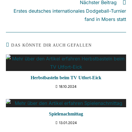
Nächster Beitrag
Erstes deutsches internationales Dodgeball-Turnier
fand in Moers statt
DAS KÖNNTE DIR AUCH GEFALLEN
Herbstbasteln beim TV Utfort-Eick
18.10.2024
Spielenachmittag
13.01.2024