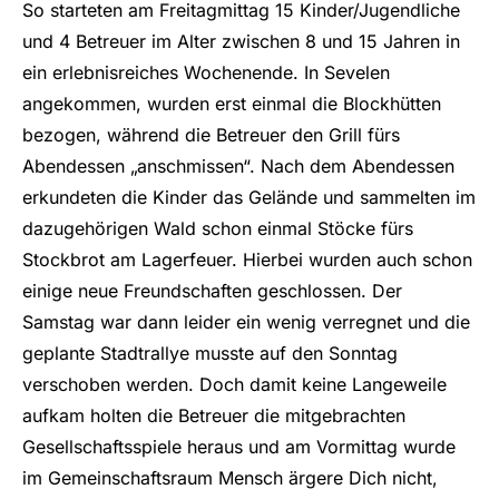
So starteten am Freitagmittag 15 Kinder/Jugendliche
und 4 Betreuer im Alter zwischen 8 und 15 Jahren in
ein erlebnisreiches Wochenende. In Sevelen
angekommen, wurden erst einmal die Blockhütten
bezogen, während die Betreuer den Grill fürs
Abendessen „anschmissen“. Nach dem Abendessen
erkundeten die Kinder das Gelände und sammelten im
dazugehörigen Wald schon einmal Stöcke fürs
Stockbrot am Lagerfeuer. Hierbei wurden auch schon
einige neue Freundschaften geschlossen. Der
Samstag war dann leider ein wenig verregnet und die
geplante Stadtrallye musste auf den Sonntag
verschoben werden. Doch damit keine Langeweile
aufkam holten die Betreuer die mitgebrachten
Gesellschaftsspiele heraus und am Vormittag wurde
im Gemeinschaftsraum Mensch ärgere Dich nicht,