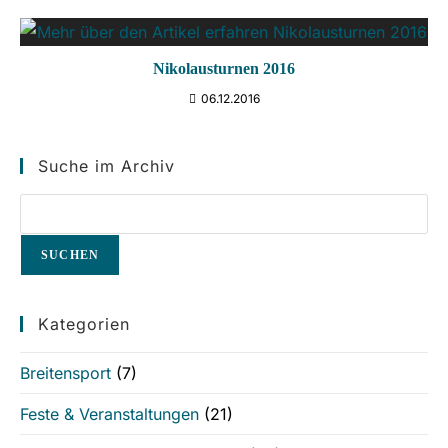
Nikolausturnen 2016
06.12.2016
Suche im Archiv
SUCHEN
Kategorien
Breitensport
(7)
Feste & Veranstaltungen
(21)