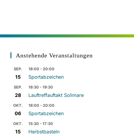
Anstehende Veranstaltungen
SEP.
18:00 - 20:00
15
Sportabzeichen
SEP.
18:30 - 19:30
28
Lauftreffauftakt Solimare
OKT.
18:00 - 20:00
06
Sportabzeichen
OKT.
15:30 - 17:30
15
Herbstbasteln