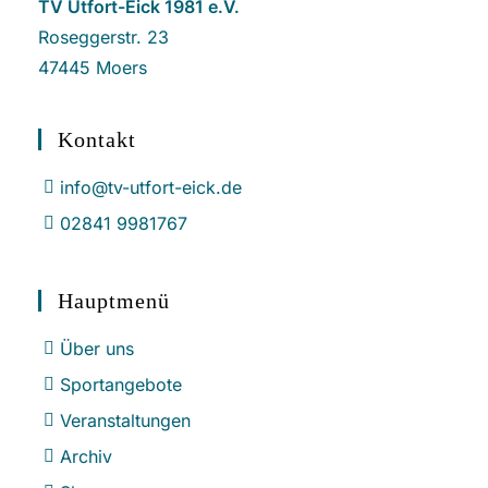
TV Utfort-Eick 1981 e.V.
Roseggerstr. 23
47445 Moers
Kontakt
info@tv-utfort-eick.de
02841 9981767
Hauptmenü
Über uns
Sportangebote
Veranstaltungen
Archiv