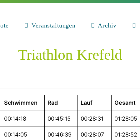
ote
Veranstaltungen
Archiv
Triathlon Krefeld
Schwimmen
Rad
Lauf
Gesamt
00:14:18
00:45:15
00:28:31
01:28:05
00:14:05
00:46:39
00:28:07
01:28:52