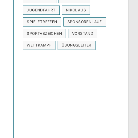
JUGENDFAHRT
NIKOLAUS
SPIELETREFFEN
SPONSORENLAUF
SPORTABZEICHEN
VORSTAND
WETTKAMPF
ÜBUNGSLEITER