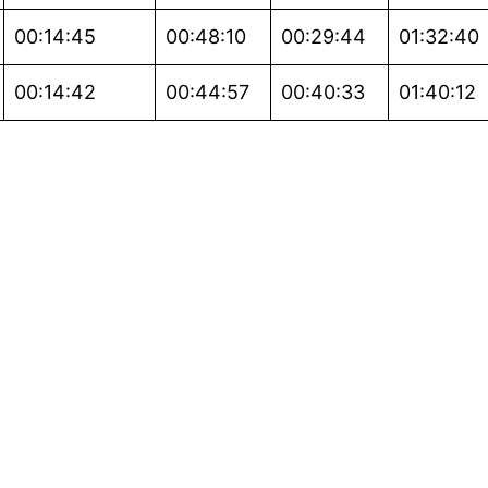
00:14:45
00:48:10
00:29:44
01:32:40
00:14:42
00:44:57
00:40:33
01:40:12