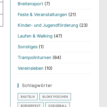
Breitensport
(7)
Feste & Veranstaltungen
(21)
Kinder- und Jugendförderung
(23)
Laufen & Walking
(47)
Sonstiges
(1)
Trampolinturnen
(64)
Vereinsleben
(10)
Schlagwörter
BASTELN
BLOKE POSCHEN
BÜRGERFEST
DODGEBALL