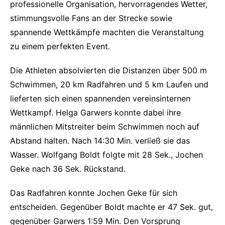
professionelle Organisation, hervorragendes Wetter,
stimmungsvolle Fans an der Strecke sowie
spannende Wettkämpfe machten die Veranstaltung
zu einem perfekten Event.
Die Athleten absolvierten die Distanzen über 500 m
Schwimmen, 20 km Radfahren und 5 km Laufen und
lieferten sich einen spannenden vereinsinternen
Wettkampf. Helga Garwers konnte dabei ihre
männlichen Mitstreiter beim Schwimmen noch auf
Abstand halten. Nach 14:30 Min. verließ sie das
Wasser. Wolfgang Boldt folgte mit 28 Sek., Jochen
Geke nach 36 Sek. Rückstand.
Das Radfahren konnte Jochen Geke für sich
entscheiden. Gegenüber Boldt machte er 47 Sek. gut,
gegenüber Garwers 1:59 Min. Den Vorsprung