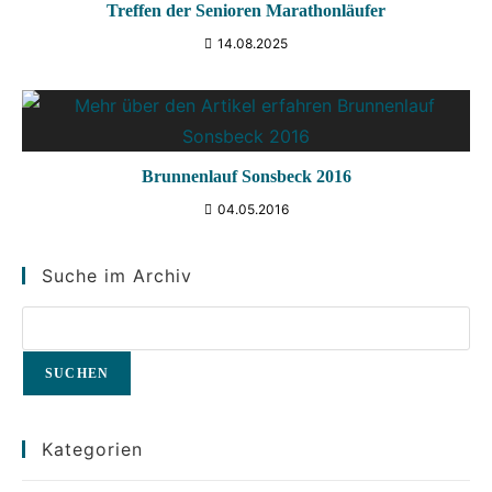
Treffen der Senioren Marathonläufer
14.08.2025
Brunnenlauf Sonsbeck 2016
04.05.2016
Suche im Archiv
SUCHEN
Kategorien