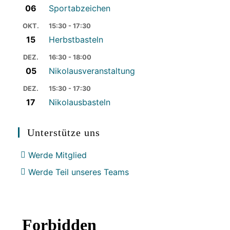
06
Sportabzeichen
OKT.
15:30 - 17:30
15
Herbstbasteln
DEZ.
16:30 - 18:00
05
Nikolausveranstaltung
DEZ.
15:30 - 17:30
17
Nikolausbasteln
Unterstütze uns
Werde Mitglied
Werde Teil unseres Teams