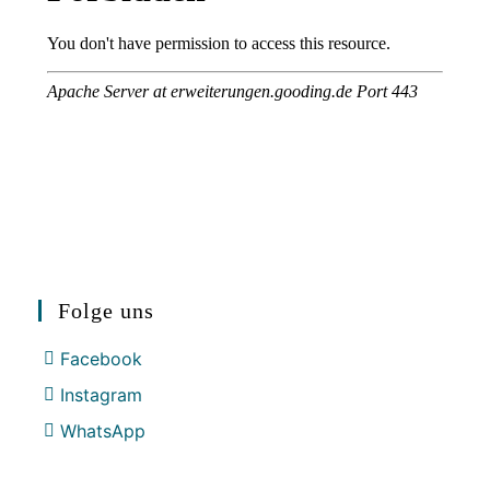
Folge uns
Facebook
Instagram
WhatsApp