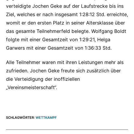
verteidigte Jochen Geke auf der Laufstrecke bis ins
Ziel, welches er nach insgesamt 1:28:12 Std. erreichte,
womit er den ersten Platz in seiner Altersklasse über
das gesamte Teilnehmerfeld belegte. Wolfgang Boldt
folgte mit einer Gesamtzeit von 1:29:21, Helga
Garwers mit einer Gesamtzeit von 1:36:33 Std.
Alle Teilnehmer waren mit ihren Leistungen mehr als
zufrieden. Jochen Geke freute sich zusätzlich über
die Verteidigung der inoffiziellen
„Vereinsmeisterschaft“.
SCHLAGWÖRTER
:
WETTKAMPF