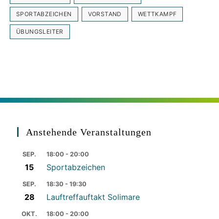
SPORTABZEICHEN
VORSTAND
WETTKAMPF
ÜBUNGSLEITER
Anstehende Veranstaltungen
SEP.
18:00 - 20:00
15
Sportabzeichen
SEP.
18:30 - 19:30
28
Lauftreffauftakt Solimare
OKT.
18:00 - 20:00