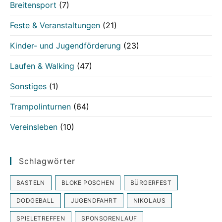
Breitensport
(7)
Feste & Veranstaltungen
(21)
Kinder- und Jugendförderung
(23)
Laufen & Walking
(47)
Sonstiges
(1)
Trampolinturnen
(64)
Vereinsleben
(10)
Schlagwörter
BASTELN
BLOKE POSCHEN
BÜRGERFEST
DODGEBALL
JUGENDFAHRT
NIKOLAUS
SPIELETREFFEN
SPONSORENLAUF