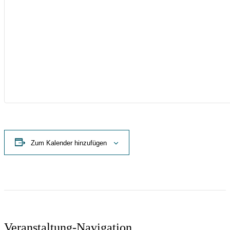
Zum Kalender hinzufügen
Veranstaltung-Navigation