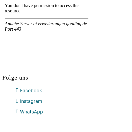
Folge uns
Facebook
Instagram
WhatsApp