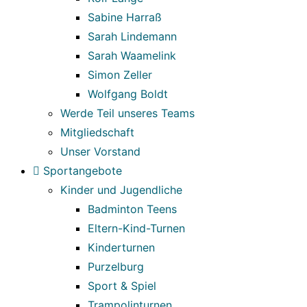
Sabine Harraß
Sarah Lindemann
Sarah Waamelink
Simon Zeller
Wolfgang Boldt
Werde Teil unseres Teams
Mitgliedschaft
Unser Vorstand
Sportangebote
Kinder und Jugendliche
Badminton Teens
Eltern-Kind-Turnen
Kinderturnen
Purzelburg
Sport & Spiel
Trampolinturnen