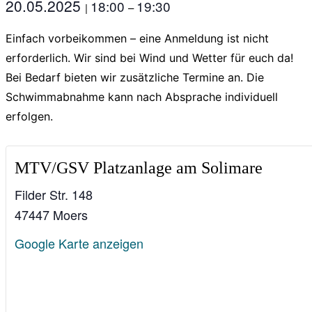
20.05.2025
18:00
19:30
|
–
Einfach vorbeikommen – eine Anmeldung ist nicht
erforderlich. Wir sind bei Wind und Wetter für euch da!
Bei Bedarf bieten wir zusätzliche Termine an. Die
Schwimmabnahme kann nach Absprache individuell
erfolgen.
MTV/GSV Platzanlage am Solimare
Filder Str. 148
47447 Moers
Google Karte anzeigen