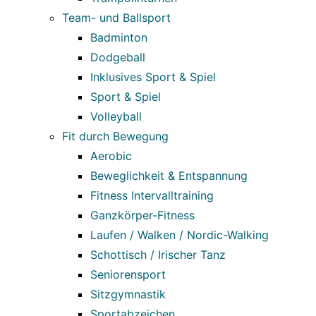
Team- und Ballsport
Badminton
Dodgeball
Inklusives Sport & Spiel
Sport & Spiel
Volleyball
Fit durch Bewegung
Aerobic
Beweglichkeit & Entspannung
Fitness Intervalltraining
Ganzkörper-Fitness
Laufen / Walken / Nordic-Walking
Schottisch / Irischer Tanz
Seniorensport
Sitzgymnastik
Sportabzeichen