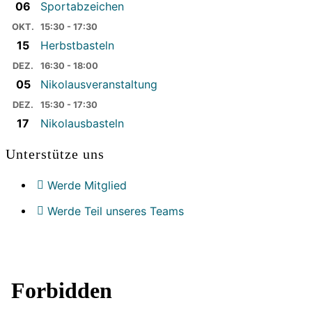
06
Sportabzeichen
OKT.
15:30 - 17:30
15
Herbstbasteln
DEZ.
16:30 - 18:00
05
Nikolausveranstaltung
DEZ.
15:30 - 17:30
17
Nikolausbasteln
Unterstütze uns
Werde Mitglied
Werde Teil unseres Teams