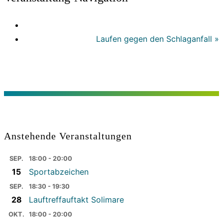
Laufen gegen den Schlaganfall
»
Anstehende Veranstaltungen
SEP.
18:00 - 20:00
15
Sportabzeichen
SEP.
18:30 - 19:30
28
Lauftreffauftakt Solimare
OKT.
18:00 - 20:00