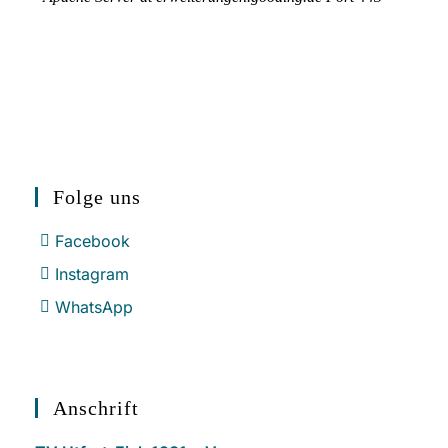
Folge uns
Facebook
Instagram
WhatsApp
Anschrift