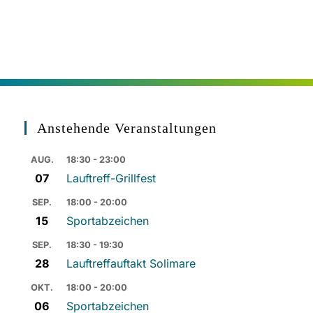
Anstehende Veranstaltungen
AUG.
18:30 - 23:00
07
Lauftreff-Grillfest
SEP.
18:00 - 20:00
15
Sportabzeichen
SEP.
18:30 - 19:30
28
Lauftreffauftakt Solimare
OKT.
18:00 - 20:00
06
Sportabzeichen