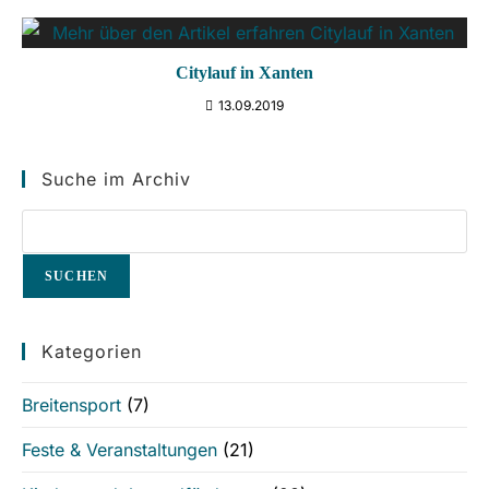
Citylauf in Xanten
13.09.2019
Suche im Archiv
SUCHEN
Kategorien
Breitensport
(7)
Feste & Veranstaltungen
(21)