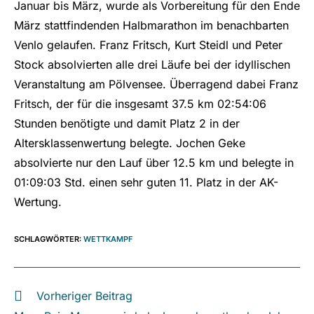
Januar bis März, wurde als Vorbereitung für den Ende
März stattfindenden Halbmarathon im benachbarten
Venlo gelaufen. Franz Fritsch, Kurt Steidl und Peter
Stock absolvierten alle drei Läufe bei der idyllischen
Veranstaltung am Pölvensee. Überragend dabei Franz
Fritsch, der für die insgesamt 37.5 km 02:54:06
Stunden benötigte und damit Platz 2 in der
Altersklassenwertung belegte. Jochen Geke
absolvierte nur den Lauf über 12.5 km und belegte in
01:09:03 Std. einen sehr guten 11. Platz in der AK-
Wertung.
SCHLAGWÖRTER
:
WETTKAMPF
Vorheriger Beitrag
Weitere
Artikel