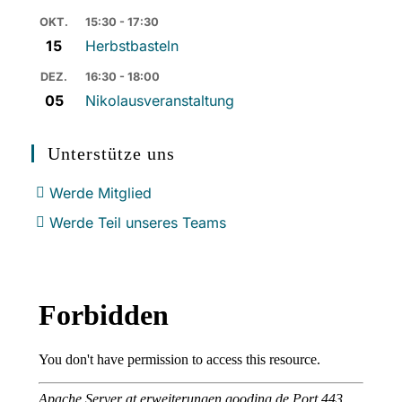
OKT.
15:30 - 17:30
15
Herbstbasteln
DEZ.
16:30 - 18:00
05
Nikolausveranstaltung
Unterstütze uns
Werde Mitglied
Werde Teil unseres Teams