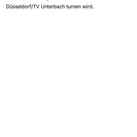
Düsseldorf/TV Unterbach turnen wird.