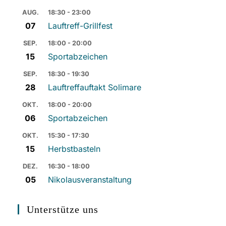
AUG.
18:30 - 23:00
07
Lauftreff-Grillfest
SEP.
18:00 - 20:00
15
Sportabzeichen
SEP.
18:30 - 19:30
28
Lauftreffauftakt Solimare
OKT.
18:00 - 20:00
06
Sportabzeichen
OKT.
15:30 - 17:30
15
Herbstbasteln
DEZ.
16:30 - 18:00
05
Nikolausveranstaltung
Unterstütze uns