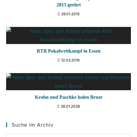
2015 geehrt
29.01.2015
RTB Pokalwettkampf in Essen
12.03.2016
Krohn und Paschke holen Broze
26.01.2026
Suche im Archiv