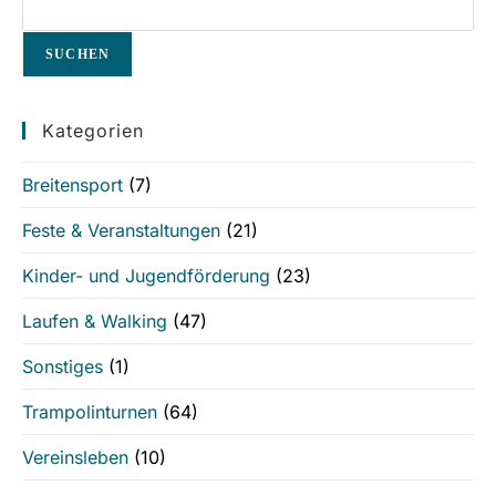
SUCHEN
Kategorien
Breitensport
(7)
Feste & Veranstaltungen
(21)
Kinder- und Jugendförderung
(23)
Laufen & Walking
(47)
Sonstiges
(1)
Trampolinturnen
(64)
Vereinsleben
(10)