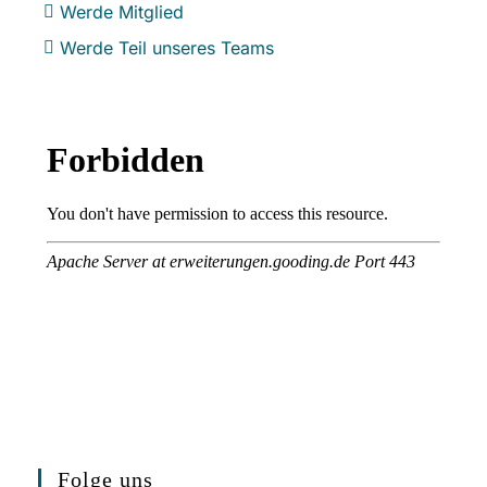
Werde Mitglied
Werde Teil unseres Teams
Folge uns