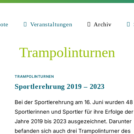
ote
Veranstaltungen
Archiv
Trampolinturnen
TRAMPOLINTURNEN
Sportlerehrung 2019 – 2023
Bei der Sportlerehrung am 16. Juni wurden 48
Sportlerinnen und Sportler für ihre Erfolge der
Jahre 2019 bis 2023 ausgezeichnet. Darunter
befanden sich auch drei Trampolinturner des