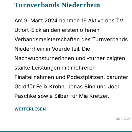
Turnverbands Niederrhein
Am 9. März 2024 nahmen 16 Aktive des TV
Utfort-Eick an den ersten offenen
Verbandsmeisterschaften des Turnverbands
Niederrhein in Voerde teil. Die
Nachwuchsturnerinnen und -turner zeigten
starke Leistungen mit mehreren
Finalteilnahmen und Podestplätzen, darunter
Gold für Felix Krohn, Jonas Binn und Joel
Paschke sowie Silber für Mia Kretzer.
WEITERLESEN
09.03.20