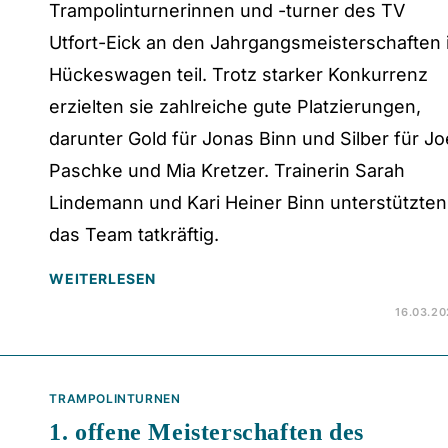
Trampolinturnerinnen und -turner des TV
Utfort-Eick an den Jahrgangsmeisterschaften 
Hückeswagen teil. Trotz starker Konkurrenz
erzielten sie zahlreiche gute Platzierungen,
darunter Gold für Jonas Binn und Silber für Jo
Paschke und Mia Kretzer. Trainerin Sarah
Lindemann und Kari Heiner Binn unterstützten
das Team tatkräftig.
WEITERLESEN
16.03.2
TRAMPOLINTURNEN
1. offene Meisterschaften des