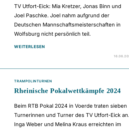
TV Utfort-Eick: Mia Kretzer, Jonas Binn und
Joel Paschke. Joel nahm aufgrund der
Deutschen Mannschaftsmeisterschaften in
Wolfsburg nicht persönlich teil.
WEITERLESEN
16.06.2
TRAMPOLINTURNEN
Rheinische Pokalwettkämpfe 2024
Beim RTB Pokal 2024 in Voerde traten sieben
Turnerinnen und Turner des TV Utfort-Eick an
Inga Weber und Melina Kraus erreichten im