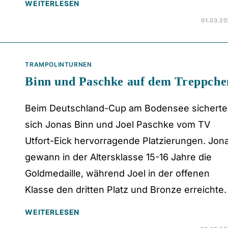
WEITERLESEN
01.03.2
TRAMPOLINTURNEN
Binn und Paschke auf dem Treppche
Beim Deutschland-Cup am Bodensee sichert
sich Jonas Binn und Joel Paschke vom TV
Utfort-Eick hervorragende Platzierungen. Jon
gewann in der Altersklasse 15-16 Jahre die
Goldmedaille, während Joel in der offenen
Klasse den dritten Platz und Bronze erreichte.
WEITERLESEN