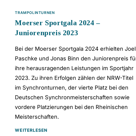
TRAMPOLINTURNEN
Moerser Sportgala 2024 –
Juniorenpreis 2023
Bei der Moerser Sportgala 2024 erhielten Joel
Paschke und Jonas Binn den Juniorenpreis fü
ihre herausragenden Leistungen im Sportjahr
2023. Zu ihren Erfolgen zählen der NRW-Titel
im Synchronturnen, der vierte Platz bei den
Deutschen Synchronmeisterschaften sowie
vordere Platzierungen bei den Rheinischen
Meisterschaften.
WEITERLESEN