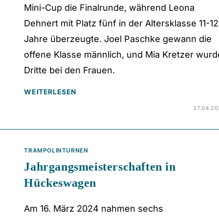
Mini-Cup die Finalrunde, während Leona
Dehnert mit Platz fünf in der Altersklasse 11-12
Jahre überzeugte. Joel Paschke gewann die
offene Klasse männlich, und Mia Kretzer wurd
Dritte bei den Frauen.
WEITERLESEN
27.04.2
TRAMPOLINTURNEN
Jahrgangsmeisterschaften in
Hückeswagen
Am 16. März 2024 nahmen sechs