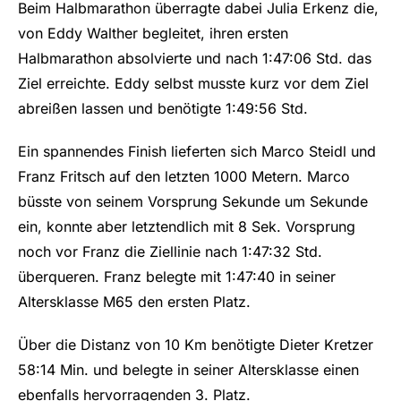
Beim Halbmarathon überragte dabei Julia Erkenz die,
von Eddy Walther begleitet, ihren ersten
Halbmarathon absolvierte und nach 1:47:06 Std. das
Ziel erreichte. Eddy selbst musste kurz vor dem Ziel
abreißen lassen und benötigte 1:49:56 Std.
Ein spannendes Finish lieferten sich Marco Steidl und
Franz Fritsch auf den letzten 1000 Metern. Marco
büsste von seinem Vorsprung Sekunde um Sekunde
ein, konnte aber letztendlich mit 8 Sek. Vorsprung
noch vor Franz die Ziellinie nach 1:47:32 Std.
überqueren. Franz belegte mit 1:47:40 in seiner
Altersklasse M65 den ersten Platz.
Über die Distanz von 10 Km benötigte Dieter Kretzer
58:14 Min. und belegte in seiner Altersklasse einen
ebenfalls hervorragenden 3. Platz.