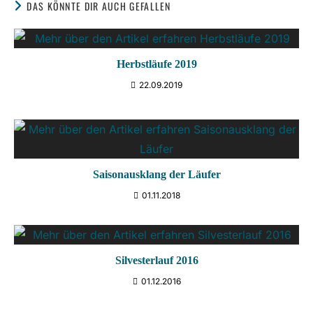
DAS KÖNNTE DIR AUCH GEFALLEN
Herbstläufe 2019
22.09.2019
Saisonausklang der Läufer
01.11.2018
Silvesterlauf 2016
01.12.2016