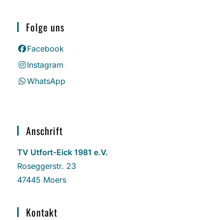
Folge uns
Facebook
Instagram
WhatsApp
Anschrift
TV Utfort-Eick 1981 e.V.
Roseggerstr. 23
47445 Moers
Kontakt