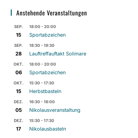
Anstehende Veranstaltungen
SEP.
18:00 - 20:00
15
Sportabzeichen
SEP.
18:30 - 19:30
28
Lauftreffauftakt Solimare
OKT.
18:00 - 20:00
06
Sportabzeichen
OKT.
15:30 - 17:30
15
Herbstbasteln
DEZ.
16:30 - 18:00
05
Nikolausveranstaltung
DEZ.
15:30 - 17:30
17
Nikolausbasteln