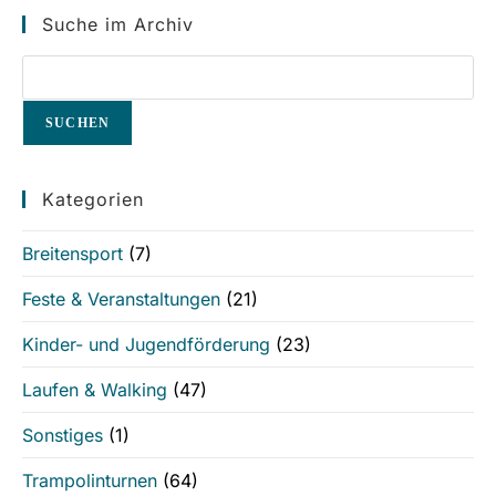
Suche im Archiv
SUCHEN
Kategorien
Breitensport
(7)
Feste & Veranstaltungen
(21)
Kinder- und Jugendförderung
(23)
Laufen & Walking
(47)
Sonstiges
(1)
Trampolinturnen
(64)