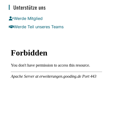
Unterstütze uns
Werde Mitglied
Werde Teil unseres Teams