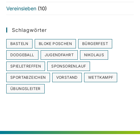
Vereinsleben
(10)
Schlagwörter
BASTELN
BLOKE POSCHEN
BÜRGERFEST
DODGEBALL
JUGENDFAHRT
NIKOLAUS
SPIELETREFFEN
SPONSORENLAUF
SPORTABZEICHEN
VORSTAND
WETTKAMPF
ÜBUNGSLEITER